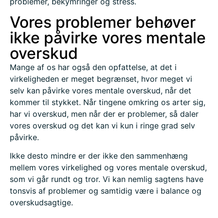
problemer, bekymringer og stress.
Vores problemer behøver
ikke påvirke vores mentale
overskud
Mange af os har også den opfattelse, at det i
virkeligheden er meget begrænset, hvor meget vi
selv kan påvirke vores mentale overskud, når det
kommer til stykket. Når tingene omkring os arter sig,
har vi overskud, men når der er problemer, så daler
vores overskud og det kan vi kun i ringe grad selv
påvirke.
Ikke desto mindre er der ikke den sammenhæng
mellem vores virkelighed og vores mentale overskud,
som vi går rundt og tror. Vi kan nemlig sagtens have
tonsvis af problemer og samtidig være i balance og
overskudsagtige.