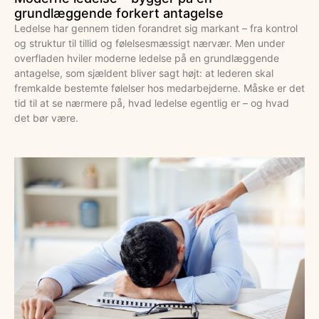
grundlæggende forkert antagelse
Ledelse har gennem tiden forandret sig markant – fra kontrol
og struktur til tillid og følelsesmæssigt nærvær. Men under
overfladen hviler moderne ledelse på en grundlæggende
antagelse, som sjældent bliver sagt højt: at lederen skal
fremkalde bestemte følelser hos medarbejderne. Måske er det
tid til at se nærmere på, hvad ledelse egentlig er – og hvad
det bør være.