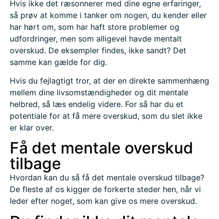
Hvis ikke det ræsonnerer med dine egne erfaringer,
så prøv at komme i tanker om nogen, du kender eller
har hørt om, som har haft store problemer og
udfordringer, men som alligevel havde mentalt
overskud. De eksempler findes, ikke sandt? Det
samme kan gælde for dig.
Hvis du fejlagtigt tror, at der en direkte sammenhæng
mellem dine livsomstændigheder og dit mentale
helbred, så læs endelig videre. For så har du et
potentiale for at få mere overskud, som du slet ikke
er klar over.
Få det mentale overskud
tilbage
Hvordan kan du så få det mentale overskud tilbage?
De fleste af os kigger de forkerte steder hen, når vi
leder efter noget, som kan give os mere overskud.