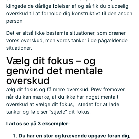
klingede de dårlige følelser af og så fik du pludselig
overskud til at forholde dig konstruktivt til den anden
person.
Det er altså ikke bestemte situationer, som dræner
vores overskud, men vores tanker i de pågældende
situationer.
Vælg dit fokus – og
genvind det mentale
overskud
ælg dit fokus og få mere overskud. Prøv fremover,
når du kan mærke, at du ikke har noget mentalt
overskud at vælge dit fokus, i stedet for at lade
tanker og følelser ”stjæle” dit fokus.
Lad os se på 3 eksempler:
Du har en stor og krævende opgave foran dig,