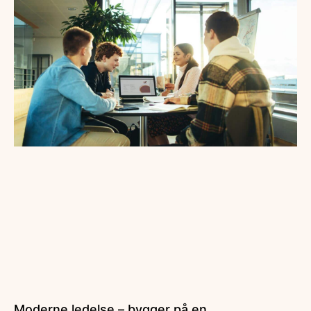
Moderne ledelse – bygger på en