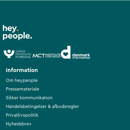
Information
Om heypeople
Pressemateriale
Sikker kommunikation
Handelsbetingelser & afbudsregler
Privatlivspolitik
Nyhedsbrev