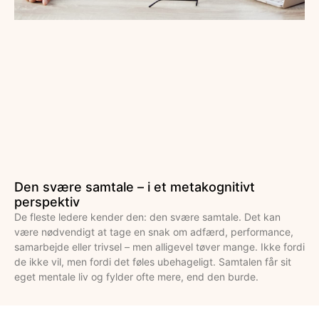
Den svære samtale – i et metakognitivt
perspektiv
De fleste ledere kender den: den svære samtale. Det kan
være nødvendigt at tage en snak om adfærd, performance,
samarbejde eller trivsel – men alligevel tøver mange. Ikke fordi
de ikke vil, men fordi det føles ubehageligt. Samtalen får sit
eget mentale liv og fylder ofte mere, end den burde.