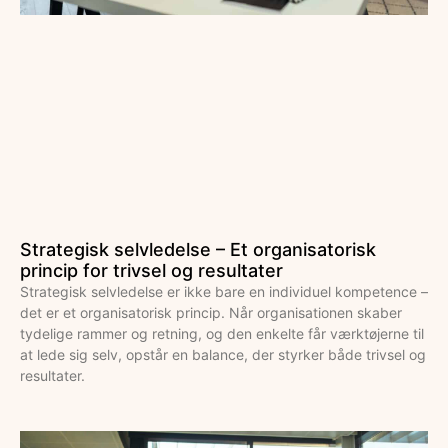
Strategisk selvledelse – Et organisatorisk
princip for trivsel og resultater
Strategisk selvledelse er ikke bare en individuel kompetence –
det er et organisatorisk princip. Når organisationen skaber
tydelige rammer og retning, og den enkelte får værktøjerne til
at lede sig selv, opstår en balance, der styrker både trivsel og
resultater.