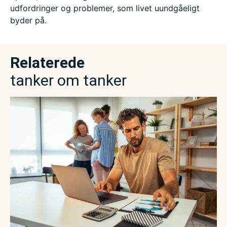
udfordringer og problemer, som livet uundgåeligt
byder på.
Relaterede
tanker om tanker