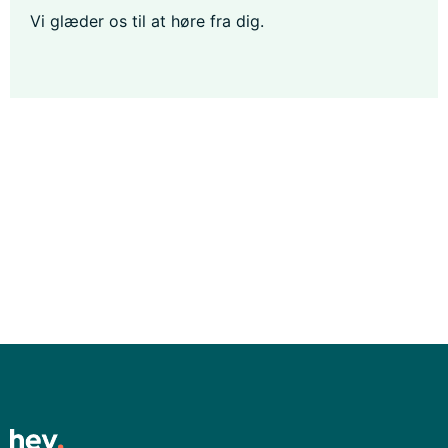
Vi glæder os til at høre fra dig.