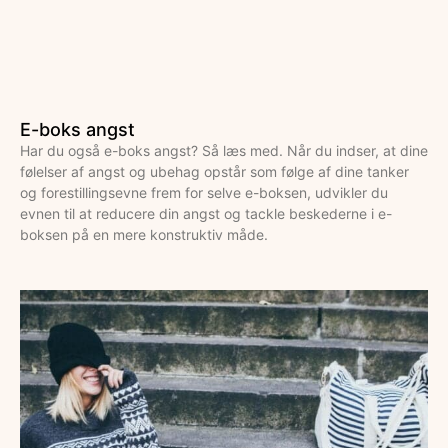
E-boks angst
Har du også e-boks angst? Så læs med. Når du indser, at dine
følelser af angst og ubehag opstår som følge af dine tanker
og forestillingsevne frem for selve e-boksen, udvikler du
evnen til at reducere din angst og tackle beskederne i e-
boksen på en mere konstruktiv måde.