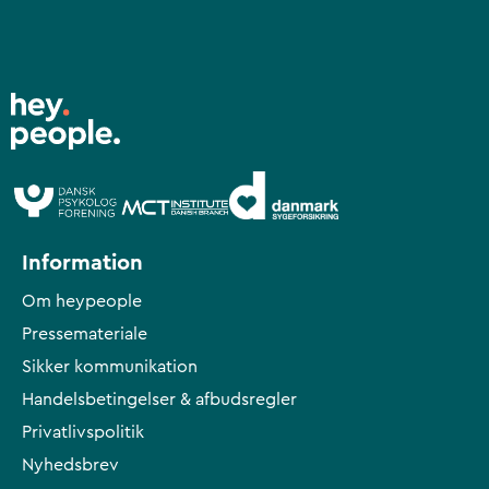
Information
Om heypeople
Pressemateriale
Sikker kommunikation
Handelsbetingelser & afbudsregler
Privatlivspolitik
Nyhedsbrev