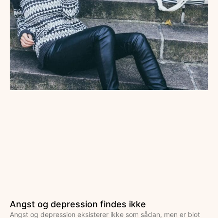
Angst og depression findes ikke
Angst og depression eksisterer ikke som sådan, men er blot