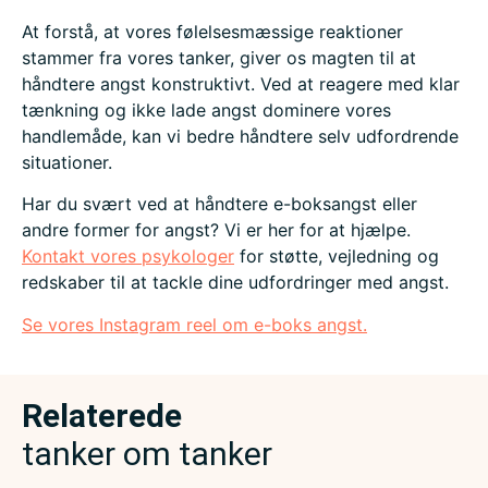
At forstå, at vores følelsesmæssige reaktioner
stammer fra vores tanker, giver os magten til at
håndtere angst konstruktivt. Ved at reagere med klar
tænkning og ikke lade angst dominere vores
handlemåde, kan vi bedre håndtere selv udfordrende
situationer.
Har du svært ved at håndtere e-boksangst eller
andre former for angst? Vi er her for at hjælpe.
Kontakt vores psykologer
for støtte, vejledning og
redskaber til at tackle dine udfordringer med angst.
Se vores Instagram reel om e-boks angst.
Relaterede
tanker om tanker