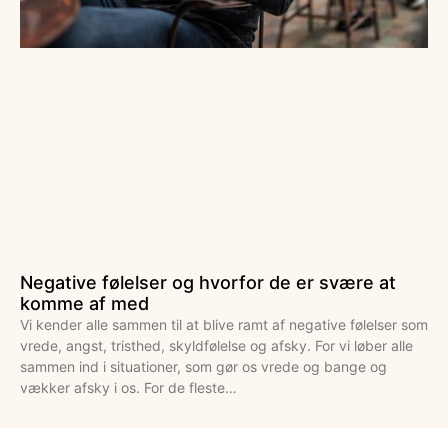
Negative følelser og hvorfor de er svære at
komme af med
Vi kender alle sammen til at blive ramt af negative følelser som
vrede, angst, tristhed, skyldfølelse og afsky. For vi løber alle
sammen ind i situationer, som gør os vrede og bange og
vækker afsky i os. For de fleste…