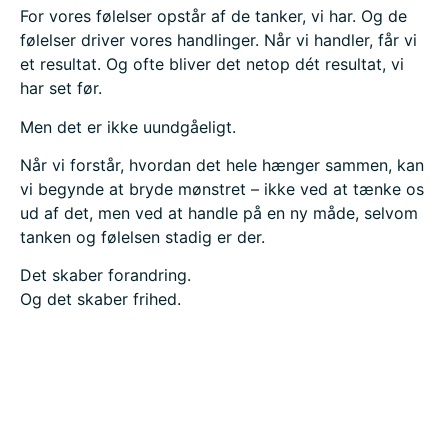
For vores følelser opstår af de tanker, vi har. Og de
følelser driver vores handlinger. Når vi handler, får vi
et resultat. Og ofte bliver det netop dét resultat, vi
har set før.
Men det er ikke uundgåeligt.
Når vi forstår, hvordan det hele hænger sammen, kan
vi begynde at bryde mønstret – ikke ved at tænke os
ud af det, men ved at handle på en ny måde, selvom
tanken og følelsen stadig er der.
Det skaber forandring.
Og det skaber frihed.