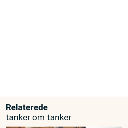
Relaterede
tanker om tanker