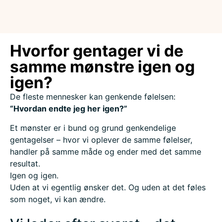
Hvorfor gentager vi de
samme mønstre igen og
igen?
De fleste mennesker kan genkende følelsen:
“Hvordan endte jeg her igen?”
Et mønster er i bund og grund genkendelige
gentagelser – hvor vi oplever de samme følelser,
handler på samme måde og ender med det samme
resultat.
Igen og igen.
Uden at vi egentlig ønsker det. Og uden at det føles
som noget, vi kan ændre.