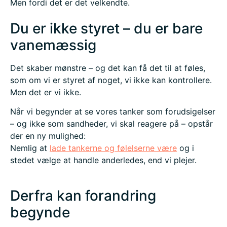
Men fordi det er det velkendte.
Du er ikke styret – du er bare
vanemæssig
Det skaber mønstre – og det kan få det til at føles,
som om vi er styret af noget, vi ikke kan kontrollere.
Men det er vi ikke.
Når vi begynder at se vores tanker som forudsigelser
– og ikke som sandheder, vi skal reagere på – opstår
der en ny mulighed:
Nemlig at
lade tankerne og følelserne være
og i
stedet vælge at handle anderledes, end vi plejer.
Derfra kan forandring
begynde